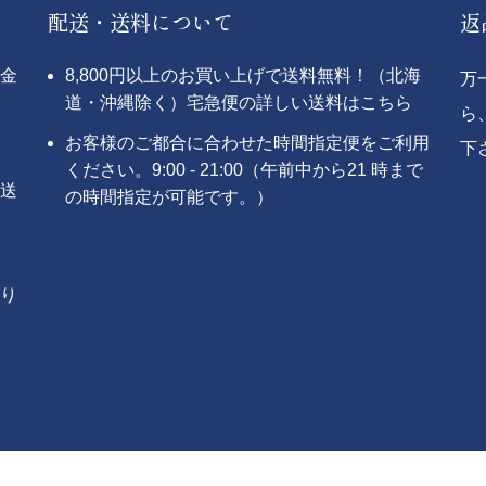
配送・送料について
返
金
8,800円以上のお買い上げで送料無料！（北海
万
道・沖縄除く）宅急便の詳しい送料はこちら
ら
お客様のご都合に合わせた時間指定便をご利用
下
ください。9:00 - 21:00（午前中から21 時まで
送
の時間指定が可能です。）
り