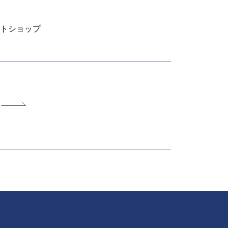
トショップ