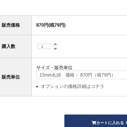
販売価格
870円(税79円)
購入数
サイズ・販売単位
販売単位
オプションの価格詳細はコチラ
カートに入れる