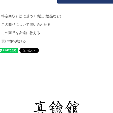
特定商取引法に基づく表記 (返品など)
この商品について問い合わせる
この商品を友達に教える
買い物を続ける