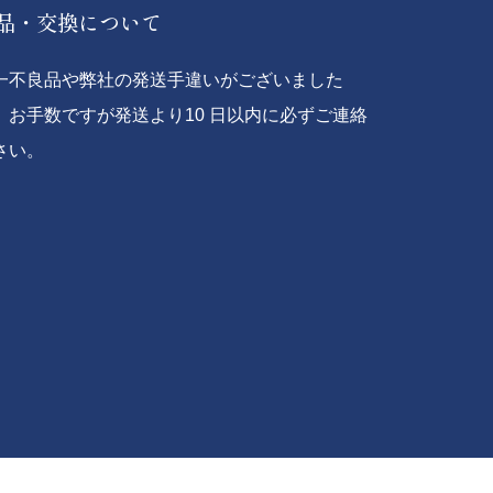
品・交換について
一不良品や弊社の発送手違いがございました
、お手数ですが発送より10 日以内に必ずご連絡
さい。