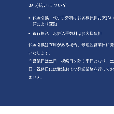
お支払いについて
代金引換：代引手数料はお客様負担お支払い
額により変動
銀行振込：お振込手数料はお客様負担
代金引換は在庫がある場合、最短翌営業日に発
いたします。
※営業日は土日・祝祭日を除く平日となり、土
日・祝祭日には受注および発送業務を行ってお
ません。