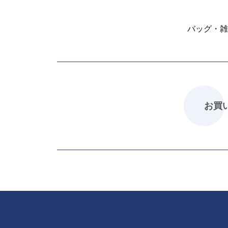
バッグ・雑
お買