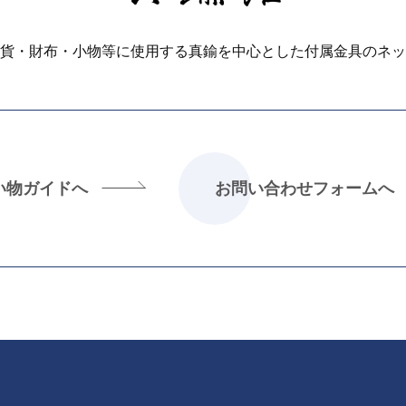
貨・財布・小物等に使用する真鍮を中心とした付属金具のネッ
い物ガイドへ
お問い合わせフォームへ