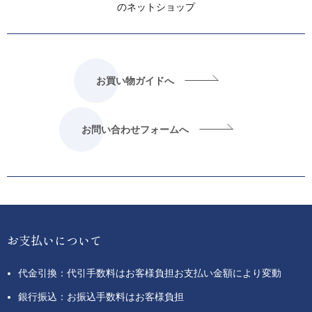
のネットショップ
お買い物ガイドへ
お問い合わせフォームへ
お支払いについて
代金引換：代引手数料はお客様負担お支払い金額により変動
銀行振込：お振込手数料はお客様負担