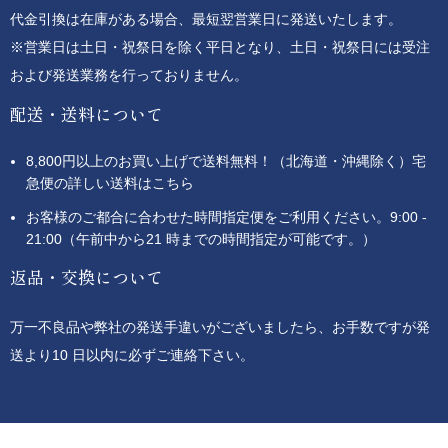
代金引換は在庫がある場合、最短翌営業日に発送いたします。
※営業日は土日・祝祭日を除く平日となり、土日・祝祭日には受注
および発送業務を行っておりません。
配送・送料について
8,800円以上のお買い上げで送料無料！（北海道・沖縄除く）宅
急便の詳しい送料はこちら
お客様のご都合に合わせた時間指定便をご利用ください。9:00 -
21:00（午前中から21 時までの時間指定が可能です。）
返品・交換について
万一不良品や弊社の発送手違いがございましたら、お手数ですが発
送より10 日以内に必ずご連絡下さい。