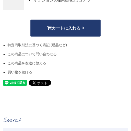
オプションの価格詳細はコチラ
カートに入れる
特定商取引法に基づく表記 (返品など)
この商品について問い合わせる
この商品を友達に教える
買い物を続ける
Search