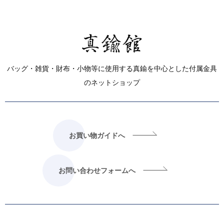
バッグ・雑貨・財布・小物等に使用する真鍮を中心とした付属金具
のネットショップ
お買い物ガイドへ
お問い合わせフォームへ