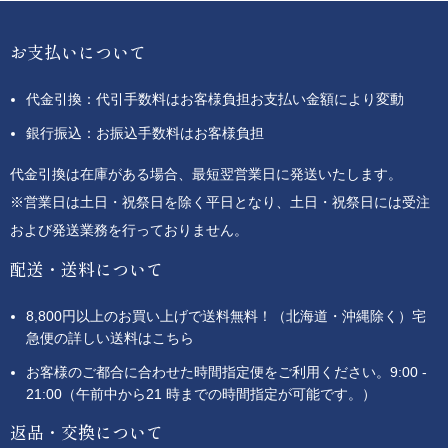
お支払いについて
代金引換：代引手数料はお客様負担お支払い金額により変動
銀行振込：お振込手数料はお客様負担
代金引換は在庫がある場合、最短翌営業日に発送いたします。
※営業日は土日・祝祭日を除く平日となり、土日・祝祭日には受注
および発送業務を行っておりません。
配送・送料について
8,800円以上のお買い上げで送料無料！（北海道・沖縄除く）宅
急便の詳しい送料はこちら
お客様のご都合に合わせた時間指定便をご利用ください。9:00 -
21:00（午前中から21 時までの時間指定が可能です。）
返品・交換について