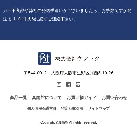
万一不良品や弊社の発送手違いがございましたら、お手数ですが発
送より10 日以内に必ずご連絡下さい。
〒544-0012 大阪府大阪市生野区巽西3-10-26
商品一覧
真鍮館について
お買い物ガイド
お問い合わせ
個人情報保護方針
特定商取引法
サイトマップ
Copyright ©真鍮館 All rights reserved.