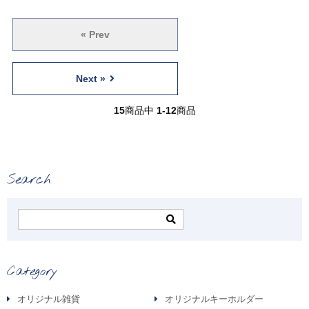
« Prev
Next »
15
商品中
1-12
商品
Search
Category
オリジナル雑貨
オリジナルキーホルダー