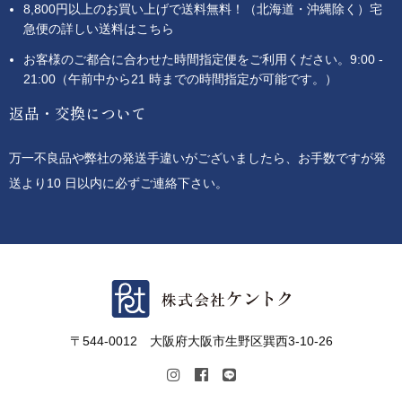
8,800円以上のお買い上げで送料無料！（北海道・沖縄除く）宅
急便の詳しい送料はこちら
お客様のご都合に合わせた時間指定便をご利用ください。9:00 -
21:00（午前中から21 時までの時間指定が可能です。）
返品・交換について
万一不良品や弊社の発送手違いがございましたら、お手数ですが発
送より10 日以内に必ずご連絡下さい。
〒544-0012 大阪府大阪市生野区巽西3-10-26