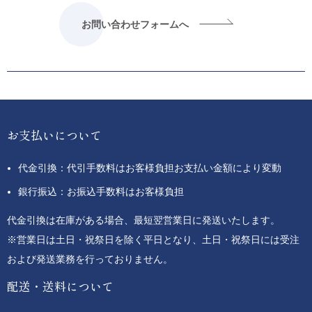
お問い合わせフォームへ
お支払いについて
代金引換：代引手数料はお客様負担お支払い金額により変動
銀行振込：お振込手数料はお客様負担
代金引換は在庫がある場合、最短翌営業日に発送いたします。
※営業日は土日・祝祭日を除く平日となり、土日・祝祭日には受注
および発送業務を行っておりません。
配送・送料について