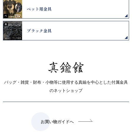
ペット用金具
ブラック金具
バッグ・雑貨・財布・小物等に使用する真鍮を中心とした付属金具
のネットショップ
お買い物ガイドへ